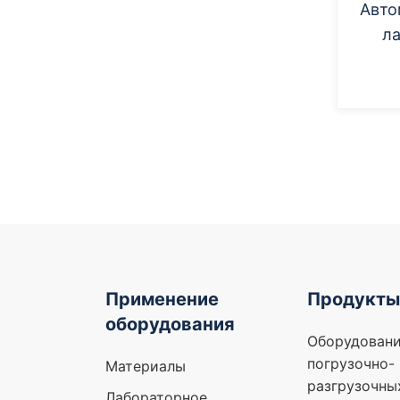
Авто
л
Применение
Продукты
оборудования
Оборудовани
погрузочно-
Материалы
разгрузочны
Лабораторное