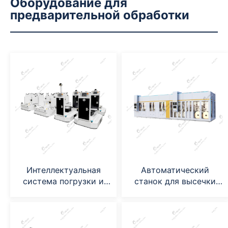
Оборудование для
предварительной обработки
Интеллектуальная
Автоматический
система погрузки и
станок для высечки
разгрузки Agv
электродов