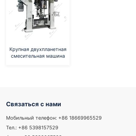
Крупная двухпланетная
смесительная машина
Связаться с нами
Мобильный телефон: +86 18669965529
Тел.: +86 5398157529