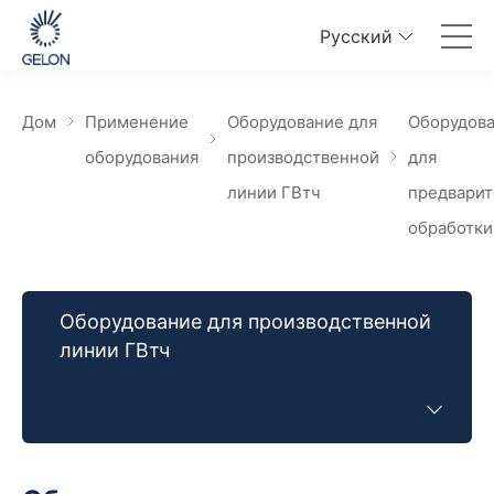
Pусский
Дом
Применение
Оборудование для
Оборудов
оборудования
производственной
для
линии ГВтч
предварит
обработки
Оборудование для производственной
линии ГВтч