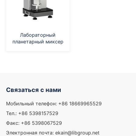
Лабораторный
планетарный миксер
Связаться с нами
Мобильный телефон: +86 18669965529
Тел.: +86 5398157529
Факс: +86 5398067529
Электронная почта: ekain@libgroup.net