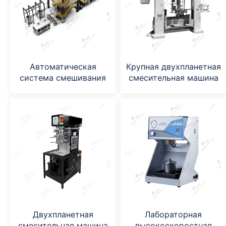
Автоматическая
Крупная двухпланетная
система смешивания
смесительная машина
Двухпланетная
Лабораторная
смесительная машина
высокоскоростная