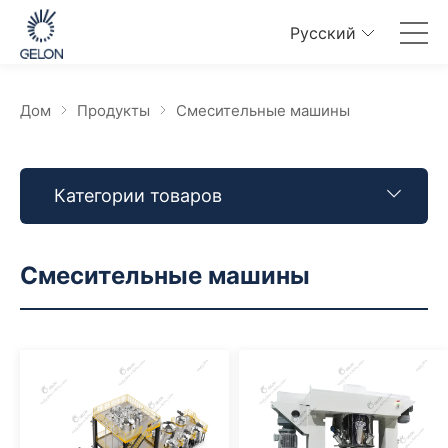
Pусский
Дом
Продукты
Смесительные машины
Категории товаров
Смесительные машины