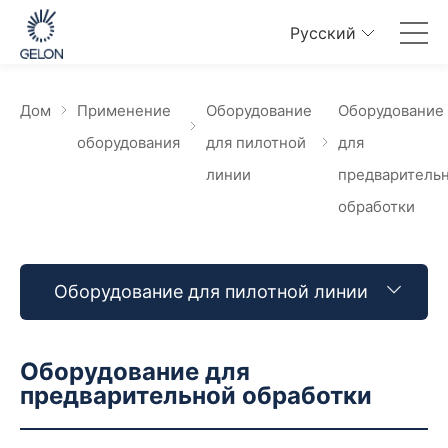
Pусский
Дом
Применение
Оборудование
Оборудование
оборудования
для пилотной
для
линии
предваритель
обработки
Оборудование для пилотной линии
Оборудование для
предварительной обработки