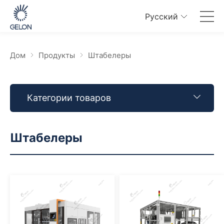
Pусский
Дом
Продукты
Штабелеры
Категории товаров
Штабелеры