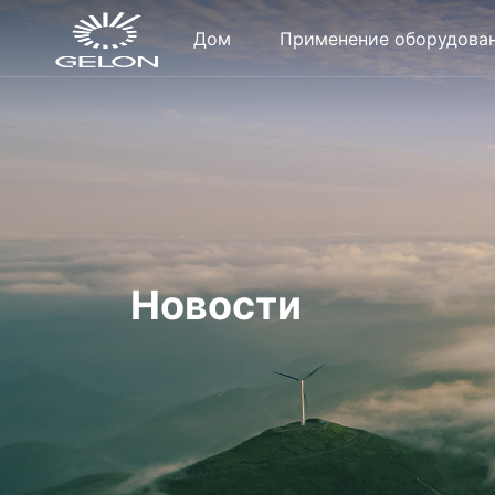
Дом
Применение оборудова
Новости