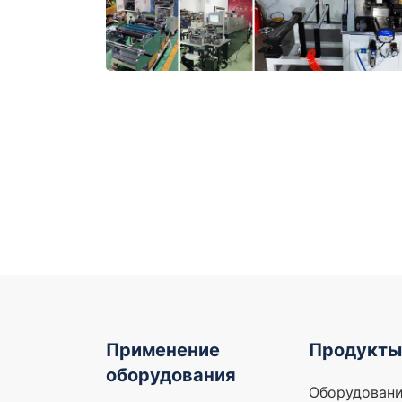
Применение
Продукты
оборудования
Оборудовани