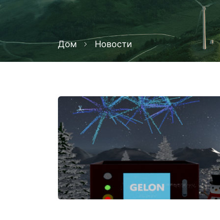
Дом
Новости