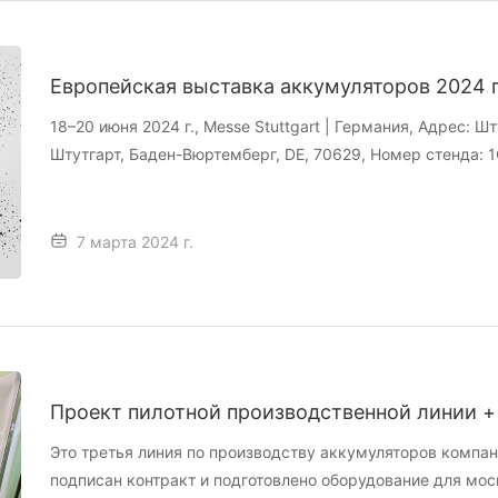
Европейская выставка аккумуляторов 2024
18–20 июня 2024 г., Messe Stuttgart | Германия, Адрес: Ш
Штутгарт, Баден-Вюртемберг, DE, 70629, Номер стенда: 
7 марта 2024 г.
Проект пилотной производственной линии +
Это третья линия по производству аккумуляторов компан
подписан контракт и подготовлено оборудование для мос