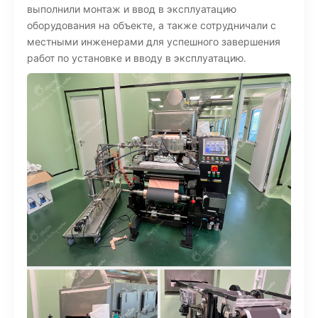
выполнили монтаж и ввод в эксплуатацию
оборудования на объекте, а также сотрудничали с
местными инженерами для успешного завершения
работ по установке и вводу в эксплуатацию.