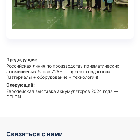
Предыдущая:
Российская линия по производству призматических
алюминиевых банок 72AH — проект «под ключ»
(материалы + оборудование + технологии).
Следующий:
Европейская выставка аккумуляторов 2024 года —
GELON
Связаться с нами