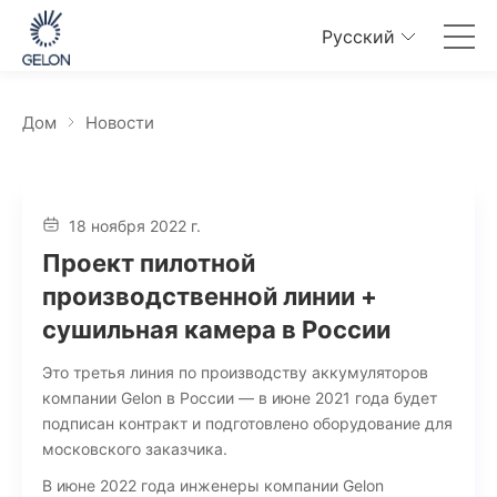
Pусский
Дом
Новости
18 ноября 2022 г.
Проект пилотной
производственной линии +
сушильная камера в России
Это третья линия по производству аккумуляторов
компании Gelon в России — в июне 2021 года будет
подписан контракт и подготовлено оборудование для
московского заказчика.
В июне 2022 года инженеры компании Gelon