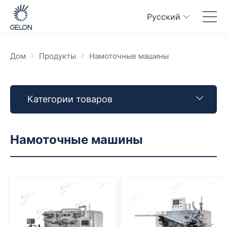
Pусский
Дом
Продукты
Намоточные машины
Категории товаров
Намоточные машины