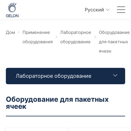
Pусский
Дом
Применение
Лабораторное
Оборудование
оборудования
оборудование
для пакетных
ячеек
Лабораторное оборудование
Оборудование для пакетных
ячеек