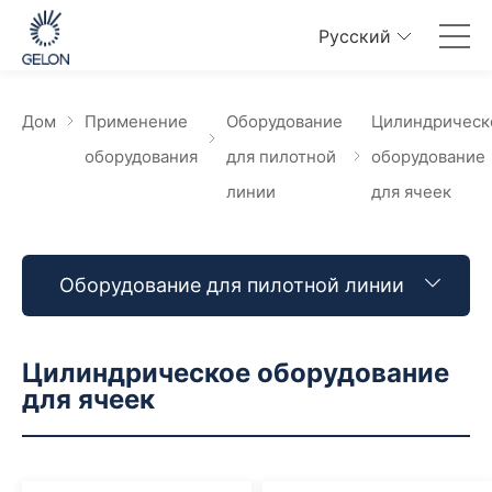
Pусский
Дом
Применение
Оборудование
Цилиндрическ
оборудования
для пилотной
оборудование
линии
для ячеек
Оборудование для пилотной линии
Цилиндрическое оборудование
для ячеек