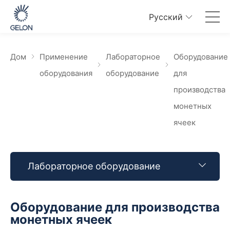
Pусский
Дом
Применение
Лабораторное
Оборудование
оборудования
оборудование
для
производства
монетных
ячеек
Лабораторное оборудование
Оборудование для производства
монетных ячеек