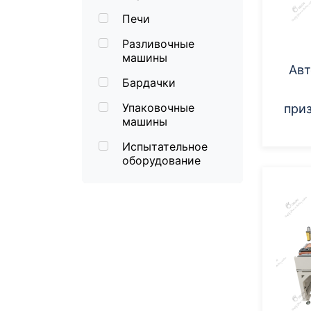
Печи
Разливочные
машины
Авт
Бардачки
Упаковочные
при
машины
Испытательное
оборудование