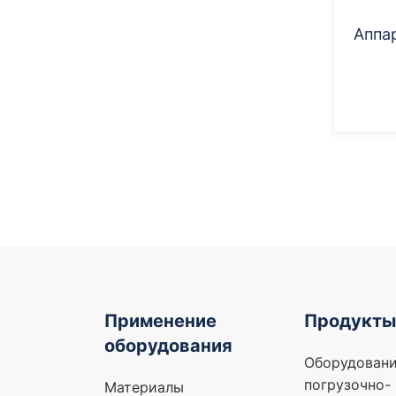
Аппа
Применение
Продукты
оборудования
Оборудовани
погрузочно-
Материалы