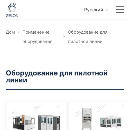
Pусский
Дом
Применение
Оборудование для
оборудования
пилотной линии
Оборудование для пилотной
линии