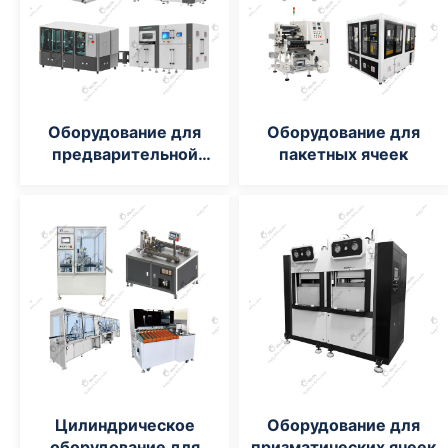
Оборудование для
Оборудование для
предварительной
пакетных ячеек
обработки
Цилиндрическое
Оборудование для
оборудование для
призматических ячеек