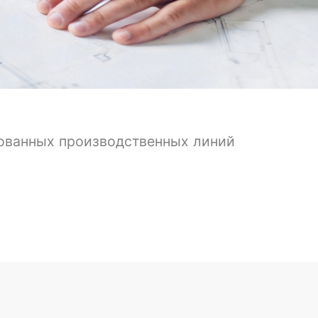
ованных производственных линий