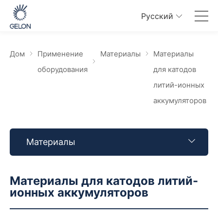
Pусский
Дом
Применение
Материалы
Материалы
оборудования
для катодов
литий-ионных
аккумуляторов
Материалы
Материалы для катодов литий-
ионных аккумуляторов