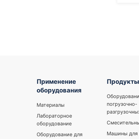
Применение
Продукты
оборудования
Оборудовани
погрузочно-
Материалы
разгрузочны
Лабораторное
Смесительн
оборудование
Машины для 
Оборудование для