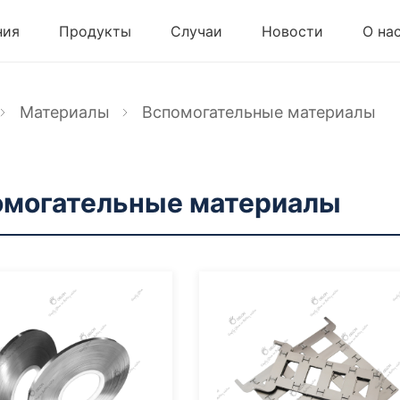
ния
Продукты
Случаи
Новости
О на
Материалы
Вспомогательные материалы
омогательные материалы