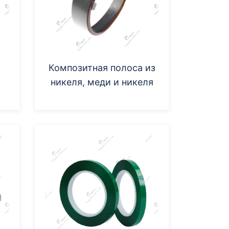
Композитная полоса из
никеля, меди и никеля