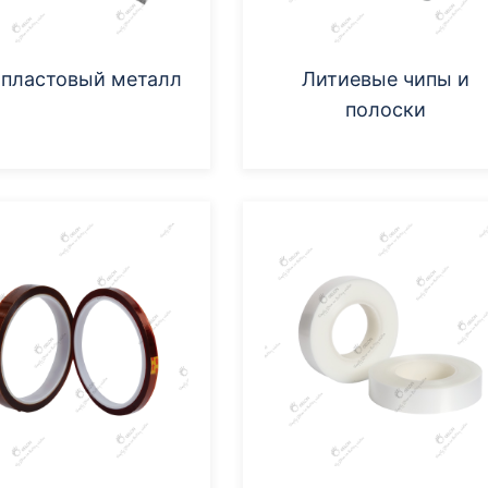
пластовый металл
Литиевые чипы и
полоски