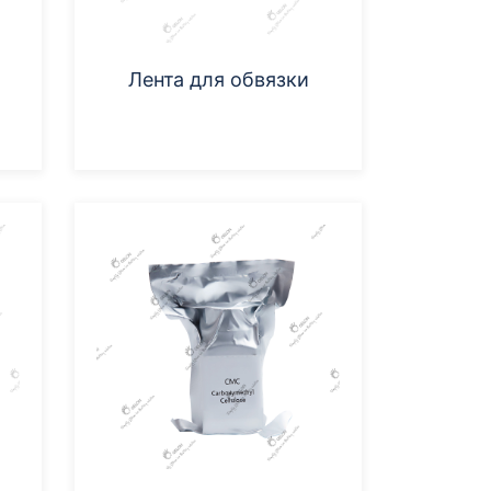
Лента для обвязки